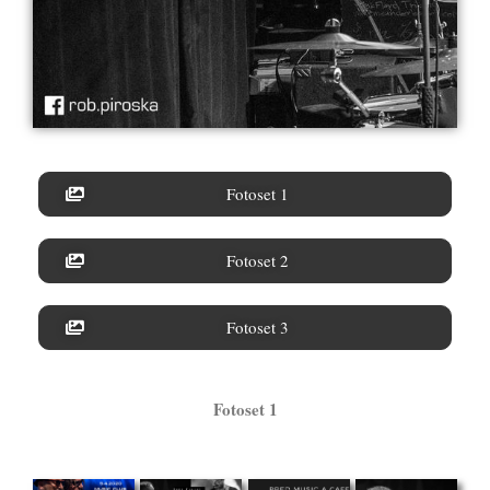
Fotoset 1
Fotoset 2
Fotoset 3
Fotoset 1