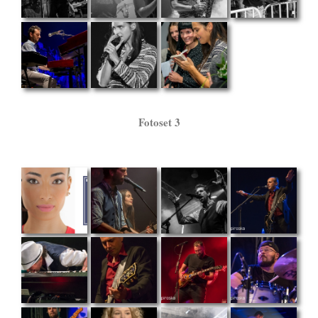
Fotoset 3