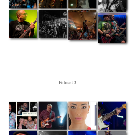
Fotoset 2